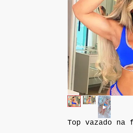
Top vazado na 