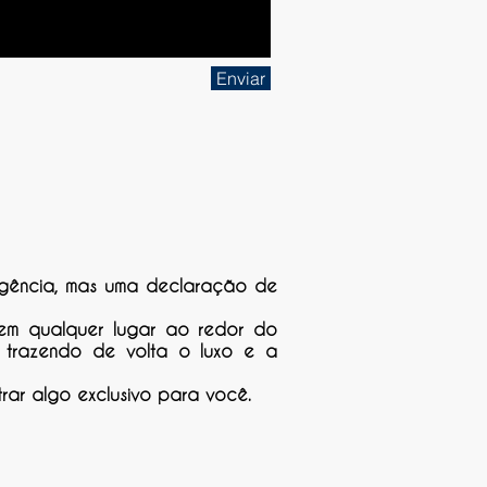
Enviar
gência, mas uma declaração de
 em qualquer lugar ao redor do
, trazendo de volta o luxo e a
rar algo exclusivo para você.