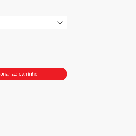
ionar ao carrinho