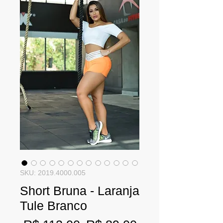
SKU: 2019.4000.005
Short Bruna - Laranja
Tule Branco