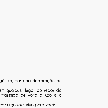
gência, mas uma declaração de
 em qualquer lugar ao redor do
, trazendo de volta o luxo e a
rar algo exclusivo para você.