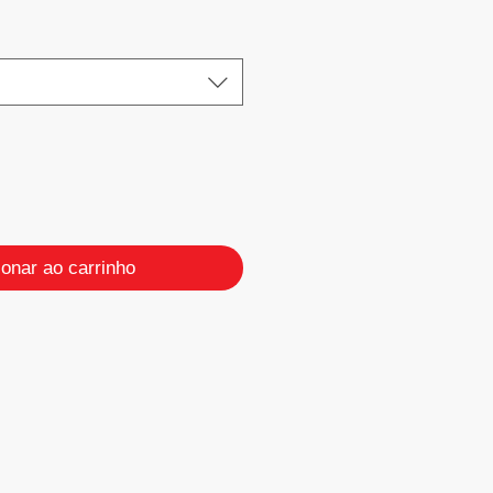
ionar ao carrinho