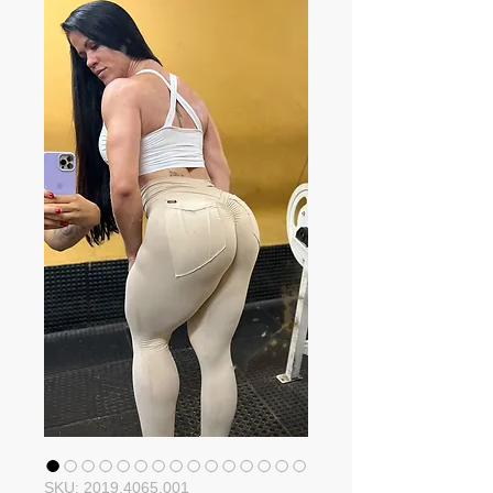
SKU: 2019.4065.001